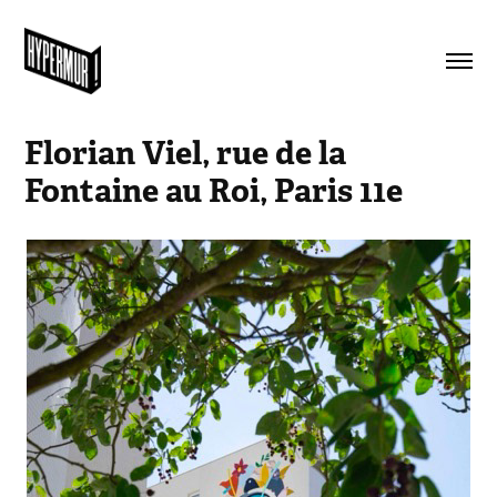
Florian Viel, rue de la 
Fontaine au Roi, Paris 11e