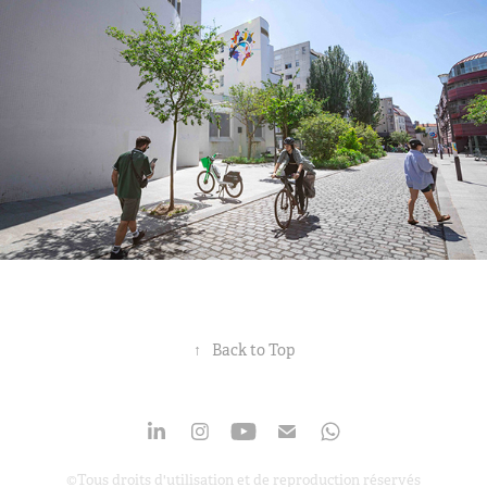
↑
Back to Top
©Tous droits d'utilisation et de reproduction réservés